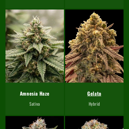
Amnesia Haze
Gelato
Sativa
Hybrid