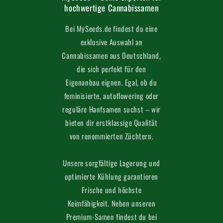
hochwertige Cannabissamen
Bei MySeeds.de findest du eine
exklusive Auswahl an
Cannabissamen aus Deutschland,
die sich perfekt für den
Eigenanbau eignen. Egal, ob du
feminisierte, autoflowering oder
reguläre Hanfsamen suchst – wir
bieten dir erstklassige Qualität
von renommierten Züchtern.
Unsere sorgfältige Lagerung und
optimierte Kühlung garantieren
Frische und höchste
Keimfähigkeit. Neben unseren
Premium-Samen findest du bei