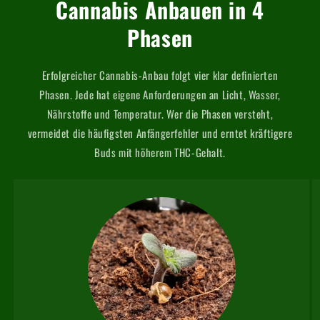
Cannabis Anbauen in 4
Phasen
Erfolgreicher Cannabis-Anbau folgt vier klar definierten
Phasen. Jede hat eigene Anforderungen an Licht, Wasser,
Nährstoffe und Temperatur. Wer die Phasen versteht,
vermeidet die häufigsten Anfängerfehler und erntet kräftigere
Buds mit höherem THC-Gehalt.