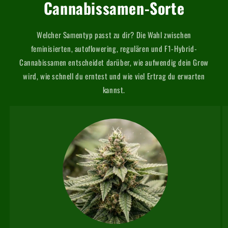
Cannabissamen-Sorte
Welcher Samentyp passt zu dir? Die Wahl zwischen
feminisierten, autoflowering, regulären und F1-Hybrid-
Cannabissamen entscheidet darüber, wie aufwendig dein Grow
wird, wie schnell du erntest und wie viel Ertrag du erwarten
kannst.