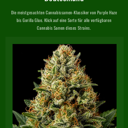
Die meistgesuchten Cannabissamen-Klassiker von Purple Haze
bis Gorilla Glue. Klick auf eine Sorte für alle verfügbaren
Cannabis Samen dieses Strains.