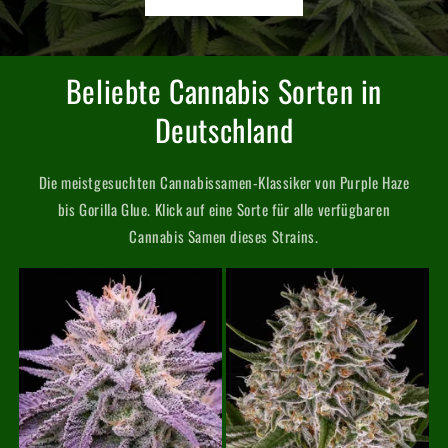
Beliebte Cannabis Sorten in
Deutschland
Die meistgesuchten Cannabissamen-Klassiker von Purple Haze
bis Gorilla Glue. Klick auf eine Sorte für alle verfügbaren
Cannabis Samen dieses Strains.