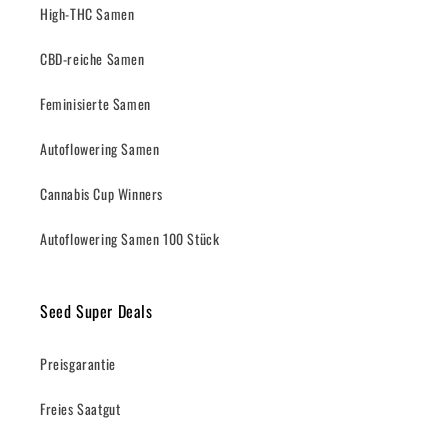
High-THC Samen
CBD-reiche Samen
Feminisierte Samen
Autoflowering Samen
Cannabis Cup Winners
Autoflowering Samen 100 Stück
Seed Super Deals
Preisgarantie
Freies Saatgut