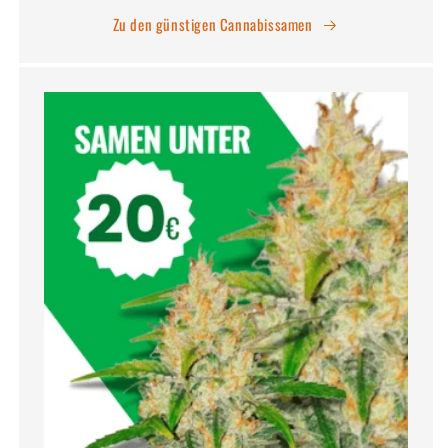
Zu den günstigen Cannabissamen