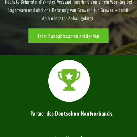
Höchste Keimrate, diskreter Versand innerhalb von einem Werktag bei
Lagerware und ehrliche Beratung von Growern für Grower – damit
dein nächster Anbau gelingt.
Jetzt Cannabissamen entdecken
Partner des
Deutschen Hanfverbands