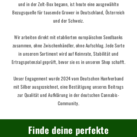
und in der Zelt-Box begann, ist heute eine ausgewählte
Bezugsquelle für tausende Grower in Deutschland, Österreich
und der Schweiz.
Wir arbeiten direkt mit etablierten europäischen Seedbanks
zusammen, ohne Zwischenhändler, ohne Aufschlag. Jede Sorte
in unserem Sortiment wird auf Keimrate, Stabilität und
Ertragspotenzial geprüft, bevor sie es in unseren Shop schafft.
Unser Engagement wurde 2024 vom Deutschen Hanfverband
mit Silber ausgezeichnet, eine Bestätigung unseres Beitrags
zur Qualität und Aufklärung in der deutschen Cannabis-
Community.
Finde deine perfekte