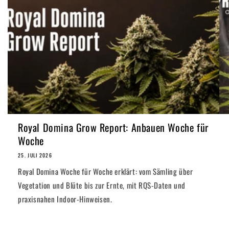
Royal Domina Grow Report: Anbauen Woche für
Woche
25. JULI 2026
Royal Domina Woche für Woche erklärt: vom Sämling über
Vegetation und Blüte bis zur Ernte, mit RQS-Daten und
praxisnahen Indoor-Hinweisen.