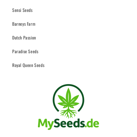
Sensi Seeds
Barneys Farm
Dutch Passion
Paradise Seeds
Royal Queen Seeds