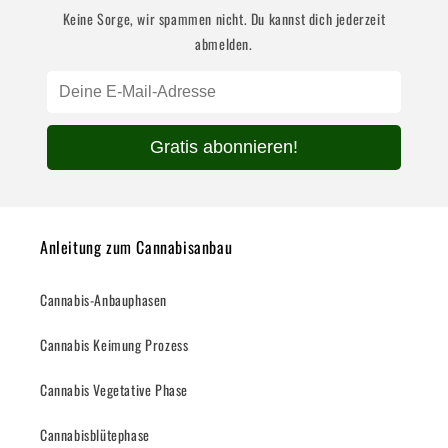
Keine Sorge, wir spammen nicht. Du kannst dich jederzeit
abmelden.
Gratis abonnieren!
Anleitung zum Cannabisanbau
Cannabis-Anbauphasen
Cannabis Keimung Prozess
Cannabis Vegetative Phase
Cannabisblütephase