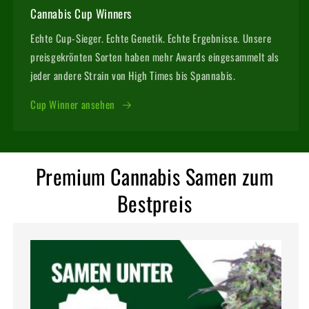
Cannabis Cup Winners
Echte Cup-Sieger. Echte Genetik. Echte Ergebnisse. Unsere
preisgekrönten Sorten haben mehr Awards eingesammelt als
jeder andere Strain von High Times bis Spannabis.
Cup Winner ansehen
Premium Cannabis Samen zum
Bestpreis