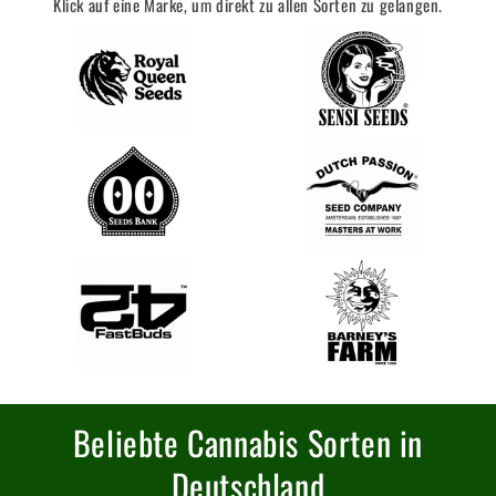
Klick auf eine Marke, um direkt zu allen Sorten zu gelangen.
Beliebte Cannabis Sorten in
Deutschland