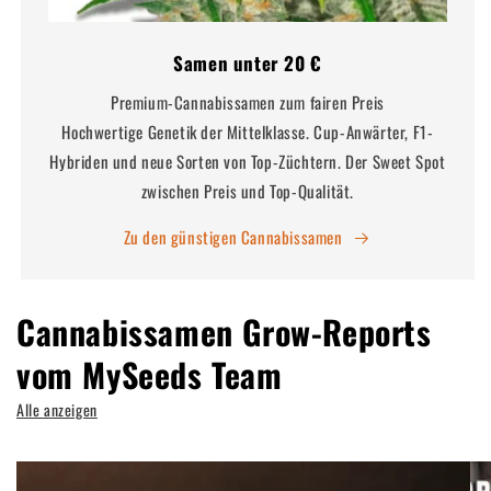
Samen unter 20 €
Premium-Cannabissamen zum fairen Preis
Hochwertige Genetik der Mittelklasse. Cup-Anwärter, F1-
Hybriden und neue Sorten von Top-Züchtern. Der Sweet Spot
zwischen Preis und Top-Qualität.
Zu den günstigen Cannabissamen
Cannabissamen Grow-Reports
vom MySeeds Team
Alle anzeigen