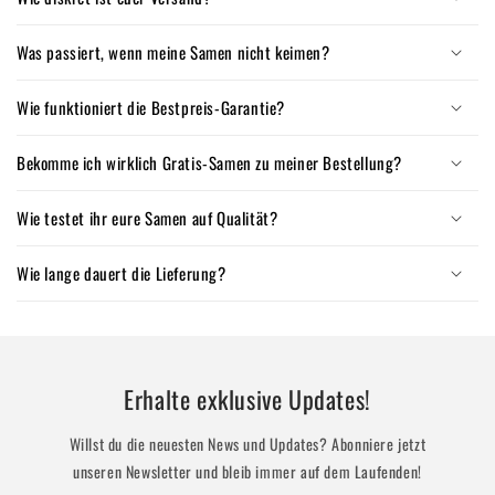
Was passiert, wenn meine Samen nicht keimen?
Wie funktioniert die Bestpreis-Garantie?
Bekomme ich wirklich Gratis-Samen zu meiner Bestellung?
Wie testet ihr eure Samen auf Qualität?
Wie lange dauert die Lieferung?
Erhalte exklusive Updates!
Willst du die neuesten News und Updates? Abonniere jetzt
unseren Newsletter und bleib immer auf dem Laufenden!