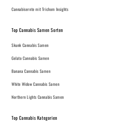
Cannabisernte mit Trichom Insights
Top Cannabis Samen Sorten
Skunk Cannabis Samen
Gelato Cannabis Samen
Banana Cannabis Samen
White Widow Cannabis Samen
Northern Lights Cannabis Samen
Top Cannabis Kategorien