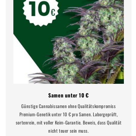
Samen unter 10 €
Günstige Cannabissamen ohne Qualitätskompromiss
Premium-Genetik unter 10 € pro Samen. Laborgeprüft,
sortenrein, mit voller Keim-Garantie. Beweis, dass Qualität
nicht teuer sein muss.