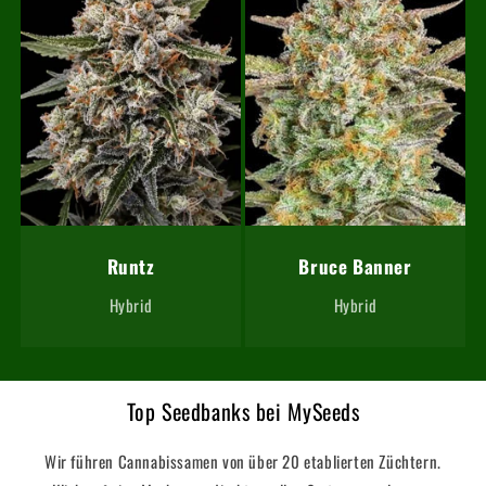
Runtz
Bruce Banner
Hybrid
Hybrid
Top Seedbanks bei MySeeds
Wir führen Cannabissamen von über 20 etablierten Züchtern.